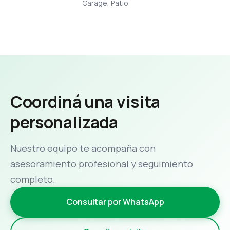
Garage, Patio
Coordiná una visita
personalizada
Nuestro equipo te acompaña con
asesoramiento profesional y seguimiento
completo.
Consultar por WhatsApp