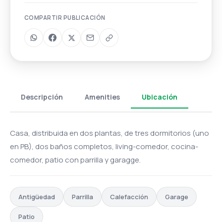
COMPARTIR PUBLICACIÓN
Descripción
Amenities
Ubicación
Casa, distribuida en dos plantas, de tres dormitorios (uno
en PB), dos baños completos, living-comedor, cocina-
comedor, patio con parrilla y garagge.
Antigüedad
Parrilla
Calefacción
Garage
Patio