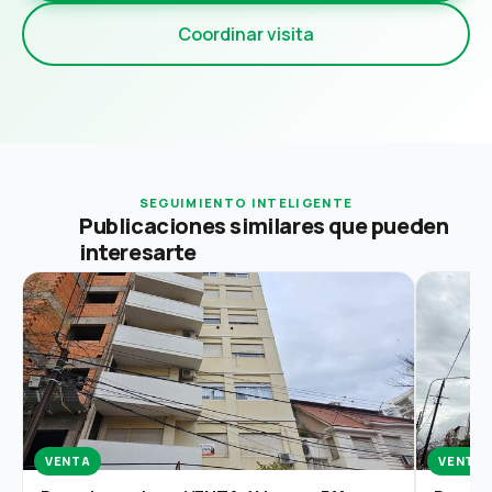
Coordinar visita
SEGUIMIENTO INTELIGENTE
Publicaciones similares que pueden
interesarte
VENTA
VENTA