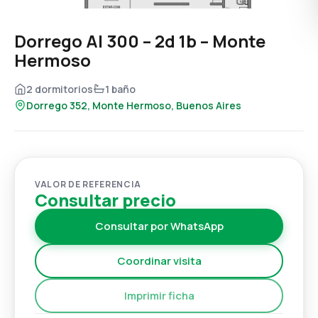
Dorrego Al 300 – 2d 1b – Monte
Hermoso
2 dormitorios
1 baño
Dorrego 352, Monte Hermoso, Buenos Aires
VALOR DE REFERENCIA
Consultar precio
Consultar por WhatsApp
Coordinar visita
Imprimir ficha