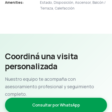
Amenities:
Estado, Disposición, Ascensor, Balcón /
Terraza, Calefacción
Coordiná una visita
personalizada
Nuestro equipo te acompaña con
asesoramiento profesional y seguimiento
completo.
Consultar por WhatsApp