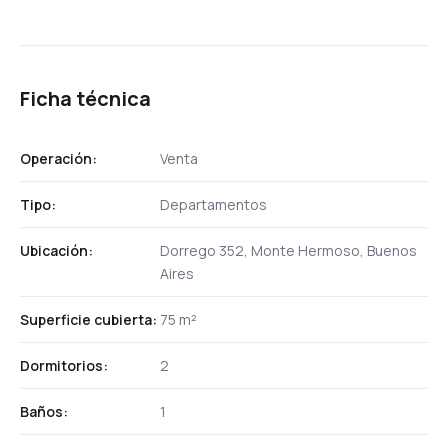
Ficha técnica
Operación:
Venta
Tipo:
Departamentos
Ubicación:
Dorrego 352, Monte Hermoso, Buenos
Aires
Superficie cubierta:
75 m²
Dormitorios:
2
Baños:
1