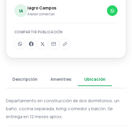
Iagro Campos
IA
Asesor comercial
COMPARTIR PUBLICACIÓN
Descripción
Amenities
Ubicación
Departamento en construcción de dos dormitorios, un
baño, cocina separada, living-comedor y balcón. Se
entrega en 12 meses aprox.