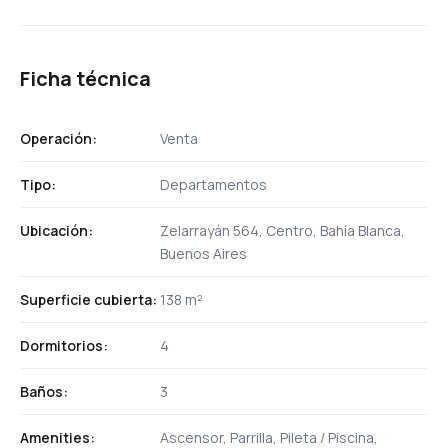
Ficha técnica
Operación:
Venta
Tipo:
Departamentos
Ubicación:
Zelarrayán 564, Centro, Bahía Blanca,
Buenos Aires
Superficie cubierta:
138 m²
Dormitorios:
4
Baños:
3
Amenities:
Ascensor, Parrilla, Pileta / Piscina,