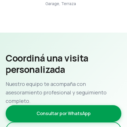
Garage, Terraza
Coordiná una visita
personalizada
Nuestro equipo te acompaña con
asesoramiento profesional y seguimiento
completo.
Consultar por WhatsApp