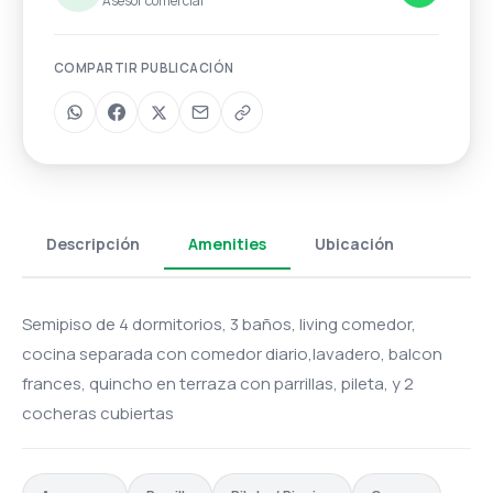
Asesor comercial
COMPARTIR PUBLICACIÓN
Descripción
Amenities
Ubicación
Semipiso de 4 dormitorios, 3 baños, living comedor,
cocina separada con comedor diario,lavadero, balcon
frances, quincho en terraza con parrillas, pileta, y 2
cocheras cubiertas