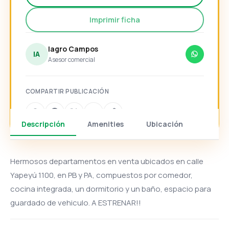
Imprimir ficha
Iagro Campos
IA
Asesor comercial
COMPARTIR PUBLICACIÓN
Descripción
Amenities
Ubicación
Hermosos departamentos en venta ubicados en calle
Yapeyú 1100, en PB y PA, compuestos por comedor,
cocina integrada, un dormitorio y un baño, espacio para
guardado de vehiculo. A ESTRENAR!!