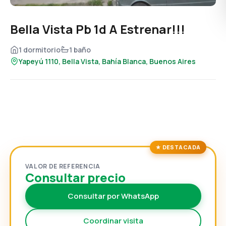
Bella Vista Pb 1d A Estrenar!!!
1 dormitorio
1 baño
Yapeyú 1110, Bella Vista, Bahía Blanca, Buenos Aires
VALOR DE REFERENCIA
Consultar precio
Consultar por WhatsApp
Coordinar visita