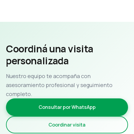
Coordiná una visita
personalizada
Nuestro equipo te acompaña con
asesoramiento profesional y seguimiento
completo.
Consultar por WhatsApp
Coordinar visita