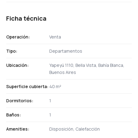
Ficha técnica
Operación:
Venta
Tipo:
Departamentos
Ubicación:
Yapeyú 1110, Bella Vista, Bahía Blanca,
Buenos Aires
Superficie cubierta:
40 m²
Dormitorios:
1
Baños:
1
Amenities:
Disposición, Calefacción