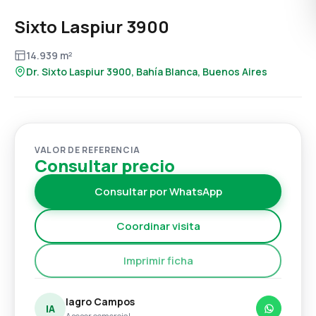
Sixto Laspiur 3900
14.939 m²
Dr. Sixto Laspiur 3900, Bahía Blanca, Buenos Aires
VALOR DE REFERENCIA
Consultar precio
Consultar por WhatsApp
Coordinar visita
Imprimir ficha
Iagro Campos
IA