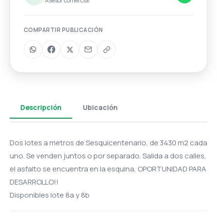
Asesor comercial
COMPARTIR PUBLICACIÓN
Descripción
Ubicación
Dos lotes a metros de Sesquicentenario, de 3430 m2 cada
uno. Se venden juntos o por separado. Salida a dos calles,
el asfalto se encuentra en la esquina, OPORTUNIDAD PARA
DESARROLLO!!
Disponibles lote 8a y 8b