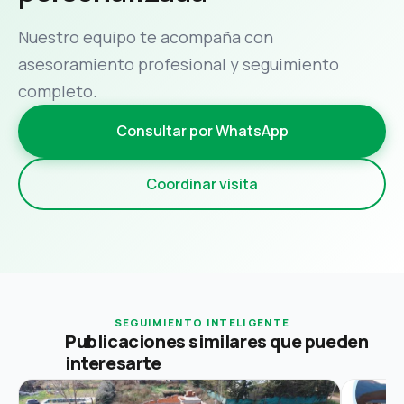
Nuestro equipo te acompaña con
asesoramiento profesional y seguimiento
completo.
Consultar por WhatsApp
Coordinar visita
SEGUIMIENTO INTELIGENTE
Publicaciones similares que pueden
interesarte