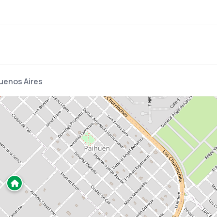
Buenos Aires