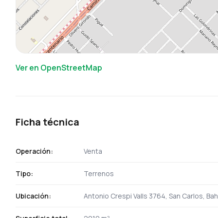
Ver en OpenStreetMap
Ficha técnica
Operación:
Venta
Tipo:
Terrenos
Ubicación:
Antonio Crespi Valls 3764, San Carlos, Bah