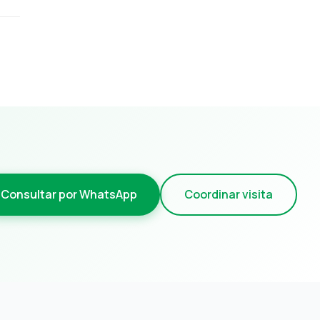
Consultar por WhatsApp
Coordinar visita