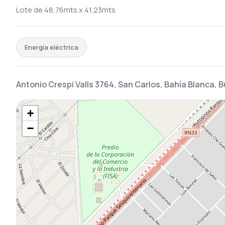
Lote de 48,76mts x 41,23mts.
Energía eléctrica
Antonio Crespi Valls 3764, San Carlos, Bahía Blanca, 
+
−