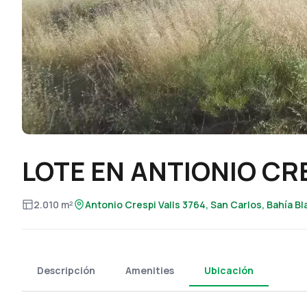
LOTE EN ANTIONIO CRE
2.010 m²
Antonio Crespi Valls 3764, San Carlos, Bahía B
Descripción
Amenities
Ubicación