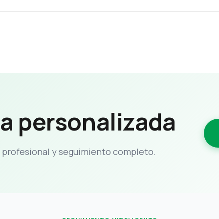
ta personalizada
profesional y seguimiento completo.