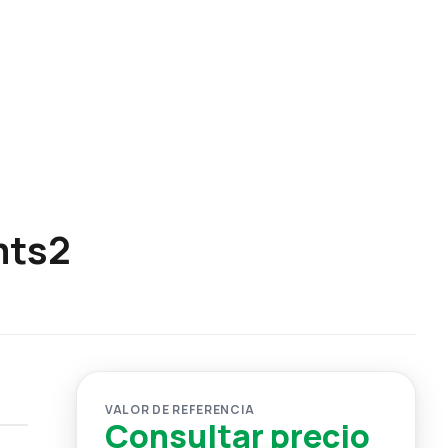
mts2
VALOR DE REFERENCIA
Consultar precio