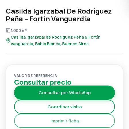
Casilda Igarzabal De Rodríguez
Peña – Fortín Vanguardia
1.000 m²
Casilda Igarzabal de Rodríguez Peña & Fortín
Vanguardia, Bahía Blanca, Buenos Aires
VALOR DE REFERENCIA
Consultar precio
Consultar por WhatsApp
Coordinar visita
Imprimir ficha