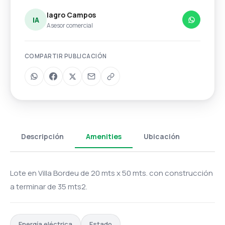
Iagro Campos
IA
Asesor comercial
COMPARTIR PUBLICACIÓN
Descripción
Amenities
Ubicación
Lote en Villa Bordeu de 20 mts x 50 mts. con construcción
a terminar de 35 mts2.
Energía eléctrica
Estado