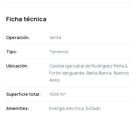
Ficha técnica
Operación:
Venta
Tipo:
Terrenos
Ubicación:
Casilda Igarzabal de Rodríguez Peña &
Fortín Vanguardia, Bahía Blanca, Buenos
Aires
Superficie total:
1000 m²
Amenities:
Energía eléctrica, Estado