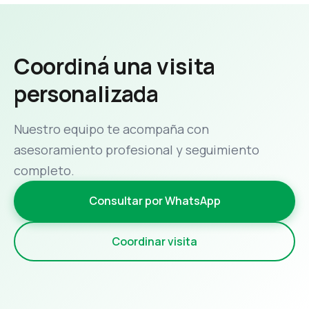
Coordiná una visita
personalizada
Nuestro equipo te acompaña con
asesoramiento profesional y seguimiento
completo.
Consultar por WhatsApp
Coordinar visita