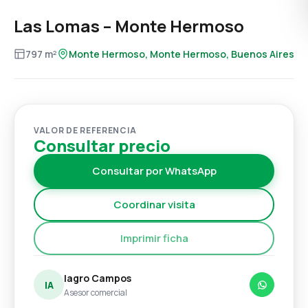
Las Lomas – Monte Hermoso
797 m²
Monte Hermoso, Monte Hermoso, Buenos Aires
VALOR DE REFERENCIA
Consultar precio
Consultar por WhatsApp
Coordinar visita
Imprimir ficha
Iagro Campos
IA
Asesor comercial