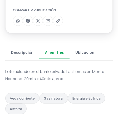
COMPARTIR PUBLICACIÓN
Descripción
Amenities
Ubicación
Lote ubicado en el barrio privado Las Lomas en Monte
Hermoso. 20mts x 40mts aprox.
Agua corriente
Gas natural
Energía eléctrica
Asfalto