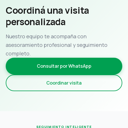
Coordiná una visita
personalizada
Nuestro equipo te acompaña con
asesoramiento profesional y seguimiento
completo.
Consultar por WhatsApp
Coordinar visita
SEGUIMIENTO INTELIGENTE