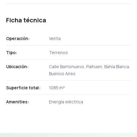
Ficha técnica
Operación:
Venta
Tipo:
Terrenos
Ubicación:
Calle Barrionuevo, Paihuen, Bahía Blanca,
Buenos Aires
Superficie total:
1085 m²
Amenities:
Energía eléctrica