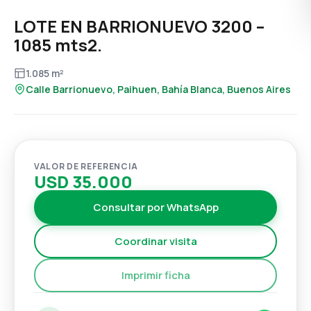
LOTE EN BARRIONUEVO 3200 –
1085 mts2.
1.085 m²
Calle Barrionuevo, Paihuen, Bahía Blanca, Buenos Aires
VALOR DE REFERENCIA
USD 35.000
Consultar por WhatsApp
Coordinar visita
Imprimir ficha