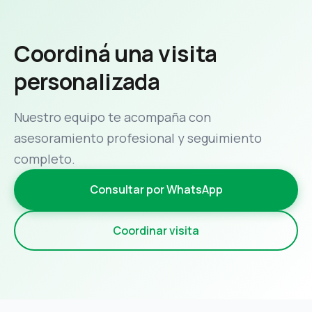
Coordiná una visita
personalizada
Nuestro equipo te acompaña con
asesoramiento profesional y seguimiento
completo.
Consultar por WhatsApp
Coordinar visita