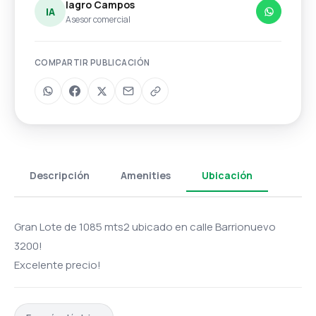
Iagro Campos
IA
Asesor comercial
COMPARTIR PUBLICACIÓN
Descripción
Amenities
Ubicación
Gran Lote de 1085 mts2 ubicado en calle Barrionuevo
3200!
Excelente precio!